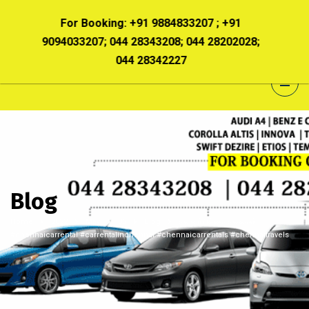
 +91
For Booking:
+91 9884833207 ; +91
For B
8202028;
9094033207; 044 28343208; 044 28202028;
90940332
044 28342227
Blog
Home
2022
May
06
Blog
தன்னம்பிக்கை கதைகள்
#chennaicarrental #carrentalinchennai #chennaicarrentals #chennaitravels