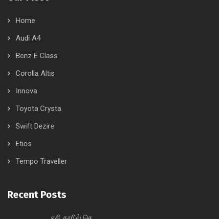
Home
Audi A4
Benz E Class
Corolla Altis
Innova
Toyota Crysta
Swift Dezire
Etios
Tempo Traveller
Recent Posts
ஏசி காரில் செ