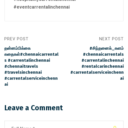
#eventcarrentalinchennai
PREV POST
NEXT POST
தன்னம்பிக்கை
#சிந்தனைக்_களம்
கதைகள்#chennaicarrental
#chennaicarrentals
s #carrentalinchennai
#carrentalinchennai
#chennaitravels
#rentalcarinchennai
#travelsinchennai
#carrentalserviceinchenn
#carrentalserviceinchenn
ai
ai
Leave a Comment