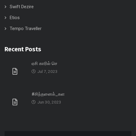
Swift Dezire
Etios
Tempo Traveller
Recent Posts
ஏசி காரில் செ
Jul 7, 2023
#சிந்தனைக்_கள
Jun 30, 2023