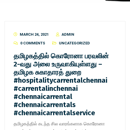
MARCH 24, 2021
ADMIN
0 COMMENTS
UNCATEGORIZED
தமிழகத்தில் கொரோனா பரவலின்
2-வது அலை உருவாகியுள்ளது –
தமிழக சுகாதாரத் துறை
#hospitalitycarrentalchennai
#carrentalinchennai
#chennaicarrental
#chennaicarrentals
#chennaicarrentalservice
தமிழகத்தில் கடந்த சில வாரங்களாக கொரோனா