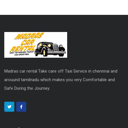
Madras car rental Take care off Taxi Service in chennnai and
arouund tamilnadu which makes you very Comfortable and
Safe During the Journey.