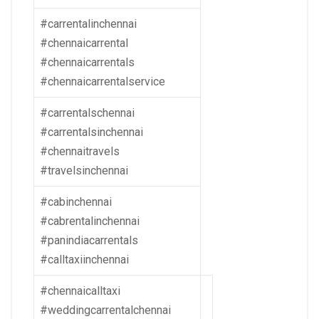
#carrentalinchennai
#chennaicarrental
#chennaicarrentals
#chennaicarrentalservice
#carrentalschennai
#carrentalsinchennai
#chennaitravels
#travelsinchennai
#cabinchennai
#cabrentalinchennai
#panindiacarrentals
#calltaxiinchennai
#chennaicalltaxi
#weddingcarrentalchennai