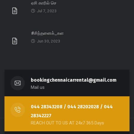
ஏசி காரில் செ
Jul 7, 2023
#சிந்தனைக்_கள
Jun 30, 2023
bookingchennaicarrental@gmail.com
Mail us
044 28343208 / 044 28202028 / 044
28342227
REACH OUT TO US AT 24x7 365 Days