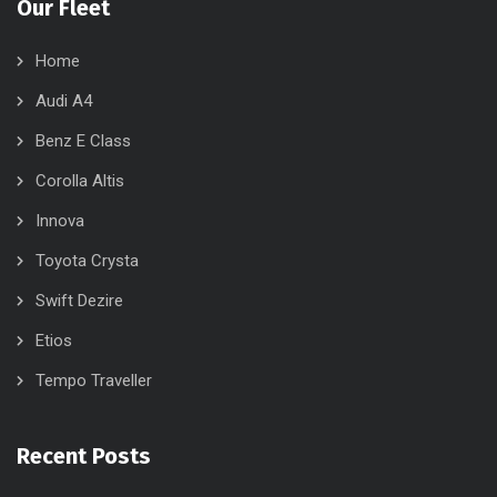
Our Fleet
Home
Audi A4
Benz E Class
Corolla Altis
Innova
Toyota Crysta
Swift Dezire
Etios
Tempo Traveller
Recent Posts