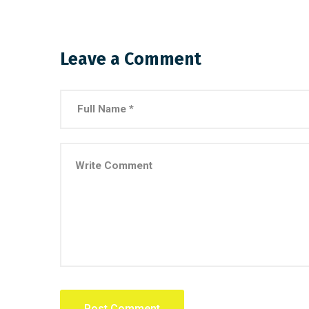
Leave a Comment