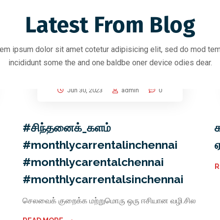
Latest From Blog
em ipsum dolor sit amet cotetur adipisicing elit, sed do mod te
incididunt some the and one baldbe oner device odies dear.
Jun 30, 2023
admin
0
#சிந்தனைக்_களம்
#monthlycarrentalinchennai
#monthlycarentalchennai
R
#monthlycarrentalsinchennai
செலவைக் குறைக்க மற்றுமொரு ஒரு ஈசியான வழி.சில