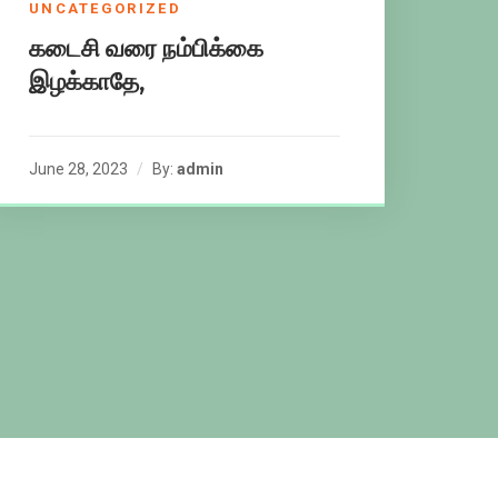
UNCATEGORIZED
கடைசி வரை நம்பிக்கை
இழக்காதே,
June 28, 2023
By:
admin