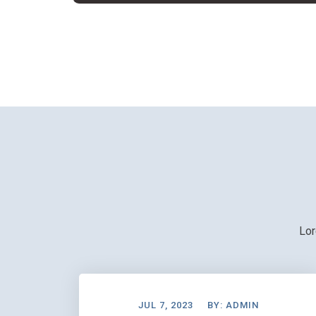
Lor
JUL 7, 2023
BY:
ADMIN