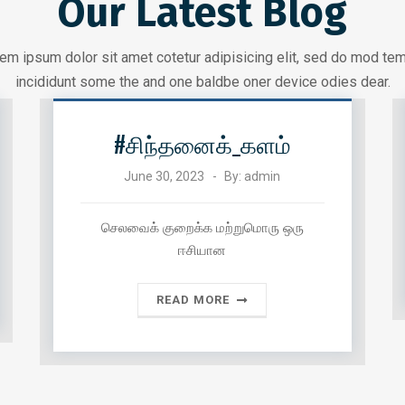
Our Latest Blog
em ipsum dolor sit amet cotetur adipisicing elit, sed do mod te
incididunt some the and one baldbe oner device odies dear.
#சிந்தனைக்_களம்
June 30, 2023
By:
admin
செலவைக் குறைக்க மற்றுமொரு ஒரு
ஈசியான
READ MORE