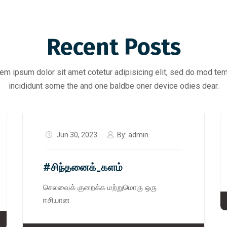
Recent Posts
em ipsum dolor sit amet cotetur adipisicing elit, sed do mod te
incididunt some the and one baldbe oner device odies dear.
Jun 30, 2023
By:
admin
#சிந்தனைக்_களம்
செலவைக் குறைக்க மற்றுமொரு ஒரு
ஈசியான