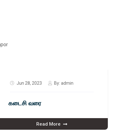
mpor
Jun 28, 2023
By:
admin
கடைசி வரை
Read More