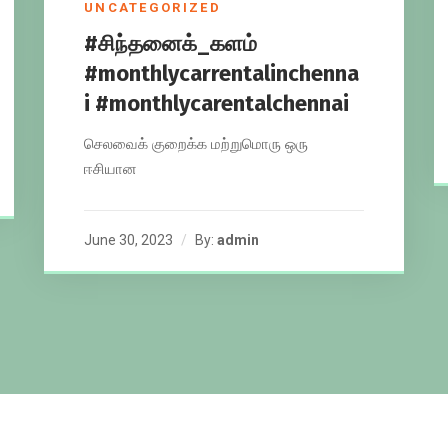
UNCATEGORIZED
#சிந்தனைக்_களம்
#monthlycarrentalinchenna
i #monthlycarentalchennai
செலவைக் குறைக்க மற்றுமொரு ஒரு
ஈசியான
June 30, 2023
By:
admin