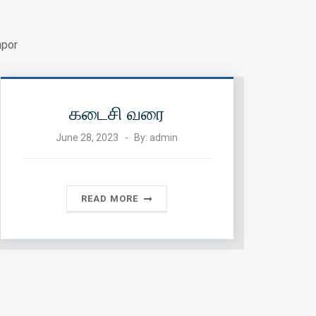
mpor
கடைசி வரை
June 28, 2023
By:
admin
READ MORE