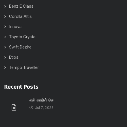
Benz E Class
Corolla Altis
Innova
Toyota Crysta
Swift Dezire
Etios
Tempo Traveller
Recent Posts
ஏசி காரில் செ
Jul 7, 2023