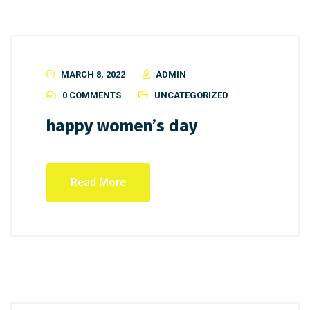
MARCH 8, 2022
ADMIN
0 COMMENTS
UNCATEGORIZED
happy women’s day
Read More