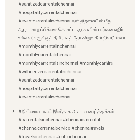
#sanitizedcarrentalchennai
#hospitalitycarrentalchennai
#eventcarrentalinchennai தன் திறமையின் மீது
ஆழமான நம்பிக்கை கொண்ட ஒருவனின் பார்வை எதிர்
உள்ளவர்களுக்குத் திமிராகத் தோண்றுவதில் திவறில்லை
#monthlycarrentalinchennai
#monthlycarentalchennai
#monthlycarrentalsinchennai #monthlycarhire
#withderivercarrentalinchennai
#sanitizedcarrentalchennai
#hospitalitycarrentalchennai
#eventcarrentalinchennai
#இன்றைய_நாள் இனிதாக அமைய வாழ்த்துக்கள்
#carrentalsinchennai #chennaicarrental
#chennaicarrentalservice #chennaitravels
#travelsinchennai #cabinchennai