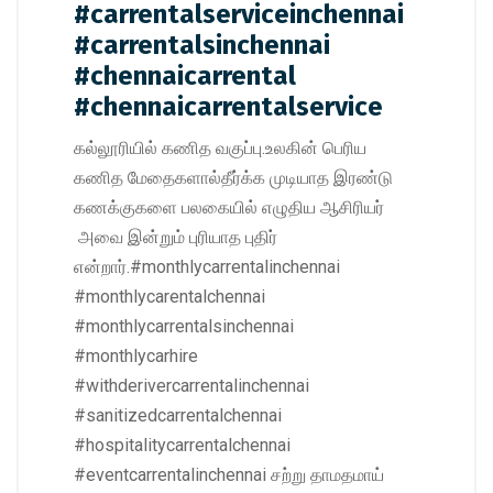
#carrentalserviceinchennai
#carrentalsinchennai
#chennaicarrental
#chennaicarrentalservice
கல்லூரியில் கணித வகுப்பு.உலகின் பெரிய
கணித மேதைகளால்தீர்க்க முடியாத இரண்டு
கணக்குகளை பலகையில் எழுதிய ஆசிரியர்
அவை இன்றும் புரியாத புதிர்
என்றார்.#monthlycarrentalinchennai
#monthlycarentalchennai
#monthlycarrentalsinchennai
#monthlycarhire
#withderivercarrentalinchennai
#sanitizedcarrentalchennai
#hospitalitycarrentalchennai
#eventcarrentalinchennai சற்று தாமதமாய்