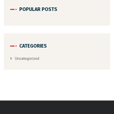
POPULAR POSTS
CATEGORIES
Uncategorized