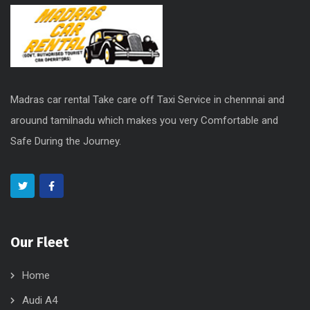
Madras car rental Take care off Taxi Service in chennnai and
arouund tamilnadu which makes you very Comfortable and
Safe During the Journey.
Our Fleet
Home
Audi A4